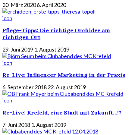
30. März 2020
6. April 2020
icon
Pflege-Tipps: Die richtige Orchidee am
richtigen Ort
29. Juni 2019
1. August 2019
icon
Re-Live: Influencer Marketing in der Praxis
6. September 2018
22. August 2019
icon
Re-Live: Krefeld, eine Stadt mit Zukunft…!?
7. Juni 2018
1. August 2019