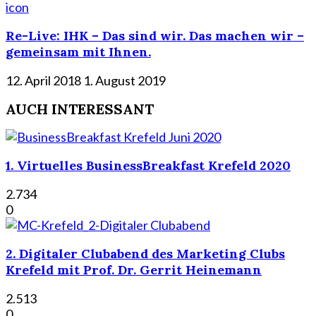
icon
Re-Live: IHK – Das sind wir. Das machen wir –
gemeinsam mit Ihnen.
12. April 2018
1. August 2019
AUCH INTERESSANT
1. Virtuelles BusinessBreakfast Krefeld 2020
2.734
0
2. Digitaler Clubabend des Marketing Clubs
Krefeld mit Prof. Dr. Gerrit Heinemann
2.513
0