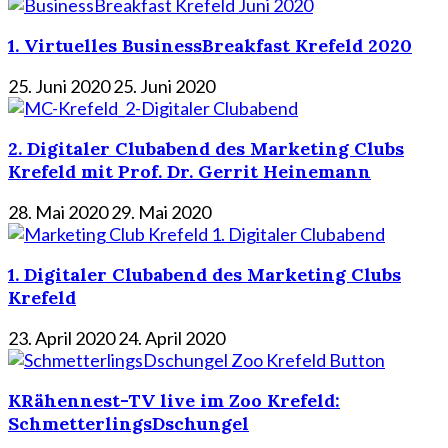
1. Virtuelles BusinessBreakfast Krefeld 2020
25. Juni 2020
25. Juni 2020
2. Digitaler Clubabend des Marketing Clubs
Krefeld mit Prof. Dr. Gerrit Heinemann
28. Mai 2020
29. Mai 2020
1. Digitaler Clubabend des Marketing Clubs
Krefeld
23. April 2020
24. April 2020
KRähennest-TV live im Zoo Krefeld:
SchmetterlingsDschungel