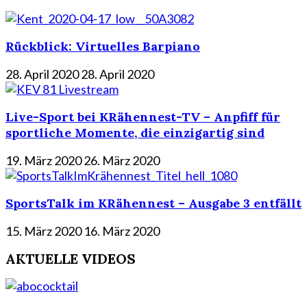
Rückblick: Virtuelles Barpiano
28. April 2020
28. April 2020
Live-Sport bei KRähennest-TV – Anpfiff für
sportliche Momente, die einzigartig sind
19. März 2020
26. März 2020
SportsTalk im KRähennest – Ausgabe 3 entfällt
15. März 2020
16. März 2020
AKTUELLE VIDEOS