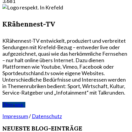
3.681
KRähennest-TV
KRähennest-TV entwickelt, produziert und verbreitet
Sendungen mit Krefeld-Bezug – entweder live oder
aufgezeichnet, quasi wie das herkömmliche Fernsehen
– nur halt online übers Internet. Dazu dienen
Plattformen wie Youtube, Vimeo, Facebook oder
Sportdeutschland.tv sowie eigene Websites.
Unterschiedliche Bedürfnisse und Interessen werden
in Themenrubriken bedient: Sport, Wirtschaft, Kultur,
Service-Ratgeber und „Infotainment“ mit Talkrunden.
Über uns
Impressum
/
Datenschutz
NEUESTE BLOG-EINTRÄGE