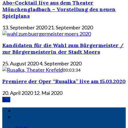
Abo-Cocktail live aus dem Theater
Mönchengladbach – Vorstellung des neuen
Spielplans
13. September 2020
21. September 2020
Kandidaten für die Wahl zum Bürgermeister /
zur Bürgermeisterin der Stadt Moers
25. August 2020
4. September 2020
00:03:34
Premiere der Oper “Rusalka” live am 15.03.2020
20. April 2020
12. Mai 2020
Top