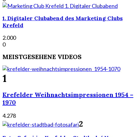
1. Digitaler Clubabend des Marketing Clubs
Krefeld
2.000
0
MEISTGESEHENE VIDEOS
1
Krefelder Weihnachtsimpressionen 1954 –
1970
4.278
2