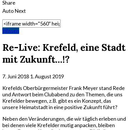
Share
Auto Next
Wissen
Re-Live: Krefeld, eine Stadt
mit Zukunft…!?
7. Juni 2018
1. August 2019
Krefelds Oberbürgermeister Frank Meyer stand Rede
und Antwort beim Clubabend zu den Themen, die uns
Krefelder bewegen, z.B. gibt es ein Konzept, das
unsere Heimatstadt in eine positive Zukunft führt?
Neben den Veränderungen, die wir täglich erleben und
bei denen viele Krefelder mutig anpacken, bleiben