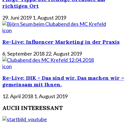
richtigen Ort
29. Juni 2019
1. August 2019
icon
Re-Live: Influencer Marketing in der Praxis
6. September 2018
22. August 2019
icon
Re-Live: IHK – Das sind wir. Das machen wir –
gemeinsam mit Ihnen.
12. April 2018
1. August 2019
AUCH INTERESSANT