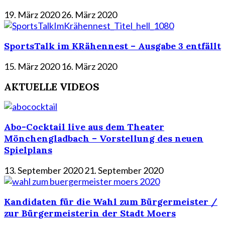
19. März 2020
26. März 2020
SportsTalk im KRähennest – Ausgabe 3 entfällt
15. März 2020
16. März 2020
AKTUELLE VIDEOS
Abo-Cocktail live aus dem Theater
Mönchengladbach – Vorstellung des neuen
Spielplans
13. September 2020
21. September 2020
Kandidaten für die Wahl zum Bürgermeister /
zur Bürgermeisterin der Stadt Moers