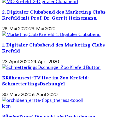
2. Digitaler Clubabend des Marketing Clubs
Krefeld mit Prof. Dr. Gerrit Heinemann
28. Mai 2020
29. Mai 2020
1. Digitaler Clubabend des Marketing Clubs
Krefeld
23. April 2020
24. April 2020
KRähennest-TV live im Zoo Krefeld:
SchmetterlingsDschungel
30. März 2020
6. April 2020
icon
Pflege-Tipps: Die richtige Orchidee am