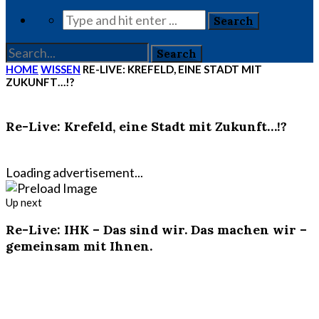
HOME
WISSEN
RE-LIVE: KREFELD, EINE STADT MIT
ZUKUNFT…!?
Re-Live: Krefeld, eine Stadt mit Zukunft…!?
Loading advertisement...
Up next
Re-Live: IHK – Das sind wir. Das machen wir –
gemeinsam mit Ihnen.