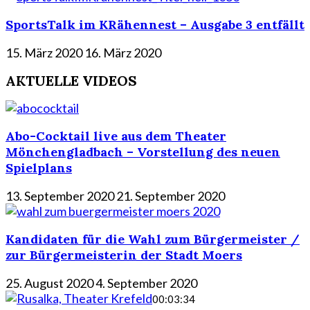
SportsTalk im KRähennest – Ausgabe 3 entfällt
15. März 2020
16. März 2020
AKTUELLE VIDEOS
Abo-Cocktail live aus dem Theater
Mönchengladbach – Vorstellung des neuen
Spielplans
13. September 2020
21. September 2020
Kandidaten für die Wahl zum Bürgermeister /
zur Bürgermeisterin der Stadt Moers
25. August 2020
4. September 2020
00:03:34