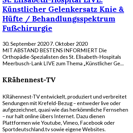
Künstlicher Gelenkersatz Knie &
Hüfte / Behandlungsspektrum
Fußchirurgie
30. September 2020
7. Oktober 2020
MIT ABSTAND BESTENS INFORMIERT Die
Orthopädie-Spezialisten des St. Elisabeth-Hospitals
Meerbusch-Lank LIVE zum Thema „Künstlicher Ge...
KRähennest-TV
KRähennest-TV entwickelt, produziert und verbreitet
Sendungen mit Krefeld-Bezug – entweder live oder
aufgezeichnet, quasi wie das herkömmliche Fernsehen
– nur halt online übers Internet. Dazu dienen
Plattformen wie Youtube, Vimeo, Facebook oder
Sportdeutschland.tv sowie eigene Websites.