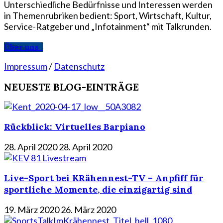
Unterschiedliche Bedürfnisse und Interessen werden
in Themenrubriken bedient: Sport, Wirtschaft, Kultur,
Service-Ratgeber und „Infotainment“ mit Talkrunden.
Über uns
Impressum
/
Datenschutz
NEUESTE BLOG-EINTRÄGE
Rückblick: Virtuelles Barpiano
28. April 2020
28. April 2020
Live-Sport bei KRähennest-TV – Anpfiff für
sportliche Momente, die einzigartig sind
19. März 2020
26. März 2020