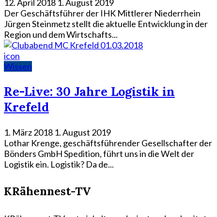
12. April 2018
1. August 2019
Der Geschäftsführer der IHK Mittlerer Niederrhein
Jürgen Steinmetz stellt die aktuelle Entwicklung in der
Region und dem Wirtschafts...
icon
Wissen
Re-Live: 30 Jahre Logistik in
Krefeld
1. März 2018
1. August 2019
Lothar Krenge, geschäftsführender Gesellschafter der
Bönders GmbH Spedition, führt uns in die Welt der
Logistik ein. Logistik? Da de...
KRähennest-TV