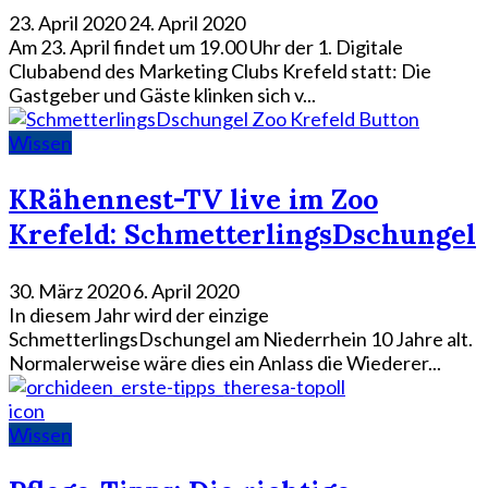
23. April 2020
24. April 2020
Am 23. April findet um 19.00 Uhr der 1. Digitale
Clubabend des Marketing Clubs Krefeld statt: Die
Gastgeber und Gäste klinken sich v...
Wissen
KRähennest-TV live im Zoo
Krefeld: SchmetterlingsDschungel
30. März 2020
6. April 2020
In diesem Jahr wird der einzige
SchmetterlingsDschungel am Niederrhein 10 Jahre alt.
Normalerweise wäre dies ein Anlass die Wiederer...
icon
Wissen