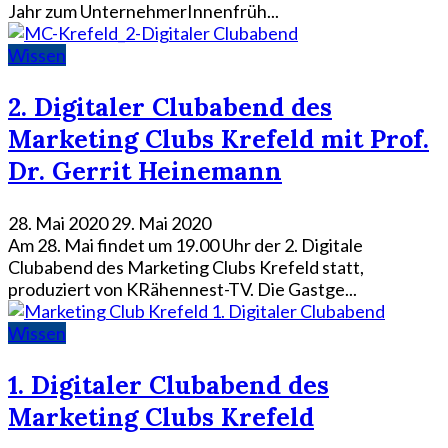
Jahr zum UnternehmerInnenfrüh...
Wissen
2. Digitaler Clubabend des
Marketing Clubs Krefeld mit Prof.
Dr. Gerrit Heinemann
28. Mai 2020
29. Mai 2020
Am 28. Mai findet um 19.00 Uhr der 2. Digitale
Clubabend des Marketing Clubs Krefeld statt,
produziert von KRähennest-TV. Die Gastge...
Wissen
1. Digitaler Clubabend des
Marketing Clubs Krefeld