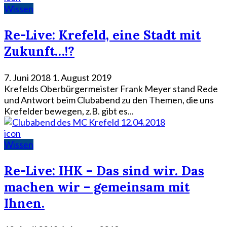
Wissen
Re-Live: Krefeld, eine Stadt mit
Zukunft…!?
7. Juni 2018
1. August 2019
Krefelds Oberbürgermeister Frank Meyer stand Rede
und Antwort beim Clubabend zu den Themen, die uns
Krefelder bewegen, z.B. gibt es...
icon
Wissen
Re-Live: IHK – Das sind wir. Das
machen wir – gemeinsam mit
Ihnen.