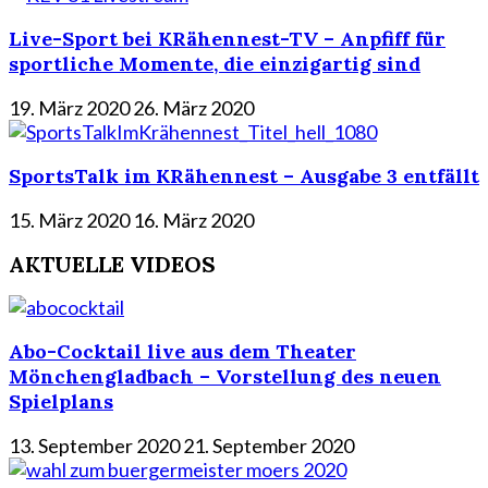
Live-Sport bei KRähennest-TV – Anpfiff für
sportliche Momente, die einzigartig sind
19. März 2020
26. März 2020
SportsTalk im KRähennest – Ausgabe 3 entfällt
15. März 2020
16. März 2020
AKTUELLE VIDEOS
Abo-Cocktail live aus dem Theater
Mönchengladbach – Vorstellung des neuen
Spielplans
13. September 2020
21. September 2020