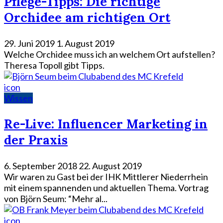
Pflege-Tipps: Die richtige
Orchidee am richtigen Ort
29. Juni 2019
1. August 2019
Welche Orchidee muss ich an welchem Ort aufstellen?
Theresa Topoll gibt Tipps.
icon
Wissen
Re-Live: Influencer Marketing in
der Praxis
6. September 2018
22. August 2019
Wir waren zu Gast bei der IHK Mittlerer Niederrhein
mit einem spannenden und aktuellen Thema. Vortrag
von Björn Seum: “Mehr al...
icon