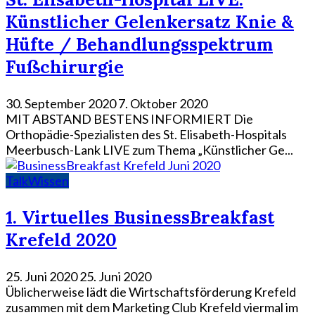
Künstlicher Gelenkersatz Knie &
Hüfte / Behandlungsspektrum
Fußchirurgie
30. September 2020
7. Oktober 2020
MIT ABSTAND BESTENS INFORMIERT Die
Orthopädie-Spezialisten des St. Elisabeth-Hospitals
Meerbusch-Lank LIVE zum Thema „Künstlicher Ge...
Talk
Wissen
1. Virtuelles BusinessBreakfast
Krefeld 2020
25. Juni 2020
25. Juni 2020
Üblicherweise lädt die Wirtschaftsförderung Krefeld
zusammen mit dem Marketing Club Krefeld viermal im