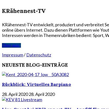
KRähennest-TV
KRähennest-TV entwickelt, produziert und verbreitet Se
online übers Internet. Dazu dienen Plattformen wie Yo
Interessen werden in Themenrubriken bedient: Sport, Wi
Über uns
Impressum
/
Datenschutz
NEUESTE BLOG-EINTRÄGE
Rückblick: Virtuelles Barpiano
28. April 2020
28. April 2020