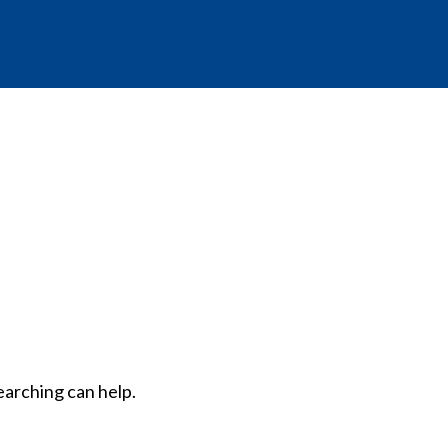
earching can help.