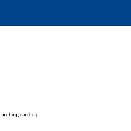
earching can help.