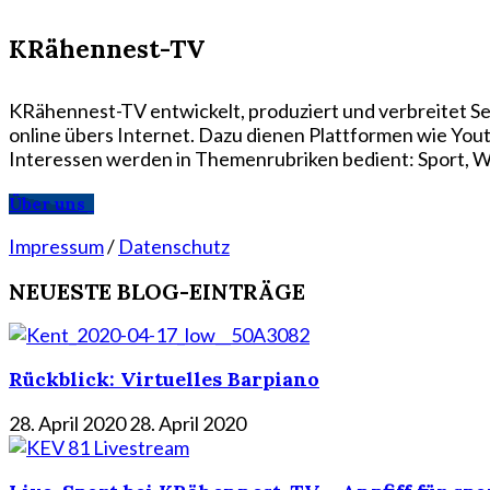
KRähennest-TV
KRähennest-TV entwickelt, produziert und verbreitet Se
online übers Internet. Dazu dienen Plattformen wie Yo
Interessen werden in Themenrubriken bedient: Sport, Wi
Über uns
Impressum
/
Datenschutz
NEUESTE BLOG-EINTRÄGE
Rückblick: Virtuelles Barpiano
28. April 2020
28. April 2020