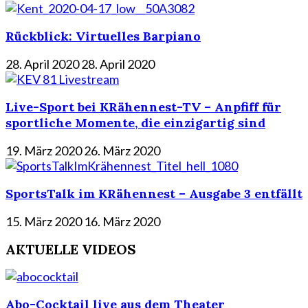
Rückblick: Virtuelles Barpiano
28. April 2020
28. April 2020
Live-Sport bei KRähennest-TV – Anpfiff für
sportliche Momente, die einzigartig sind
19. März 2020
26. März 2020
SportsTalk im KRähennest – Ausgabe 3 entfällt
15. März 2020
16. März 2020
AKTUELLE VIDEOS
Abo-Cocktail live aus dem Theater