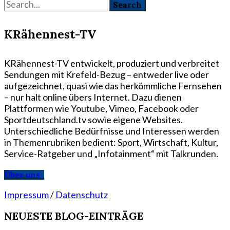
KRähennest-TV
KRähennest-TV entwickelt, produziert und verbreitet
Sendungen mit Krefeld-Bezug – entweder live oder
aufgezeichnet, quasi wie das herkömmliche Fernsehen
– nur halt online übers Internet. Dazu dienen
Plattformen wie Youtube, Vimeo, Facebook oder
Sportdeutschland.tv sowie eigene Websites.
Unterschiedliche Bedürfnisse und Interessen werden
in Themenrubriken bedient: Sport, Wirtschaft, Kultur,
Service-Ratgeber und „Infotainment“ mit Talkrunden.
Über uns
Impressum
/
Datenschutz
NEUESTE BLOG-EINTRÄGE