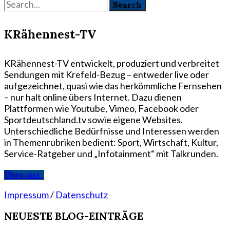
KRähennest-TV
KRähennest-TV entwickelt, produziert und verbreitet
Sendungen mit Krefeld-Bezug – entweder live oder
aufgezeichnet, quasi wie das herkömmliche Fernsehen
– nur halt online übers Internet. Dazu dienen
Plattformen wie Youtube, Vimeo, Facebook oder
Sportdeutschland.tv sowie eigene Websites.
Unterschiedliche Bedürfnisse und Interessen werden
in Themenrubriken bedient: Sport, Wirtschaft, Kultur,
Service-Ratgeber und „Infotainment“ mit Talkrunden.
Über uns
Impressum
/
Datenschutz
NEUESTE BLOG-EINTRÄGE