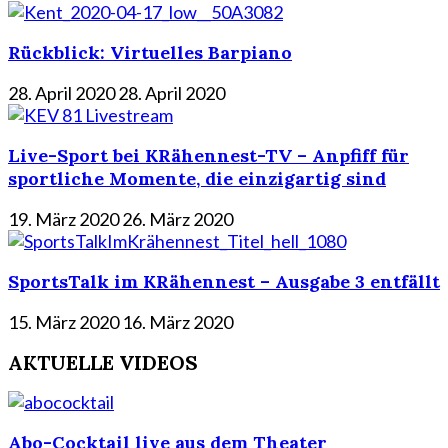
Rückblick: Virtuelles Barpiano
28. April 2020
28. April 2020
Live-Sport bei KRähennest-TV – Anpfiff für
sportliche Momente, die einzigartig sind
19. März 2020
26. März 2020
SportsTalk im KRähennest – Ausgabe 3 entfällt
15. März 2020
16. März 2020
AKTUELLE VIDEOS
Abo-Cocktail live aus dem Theater