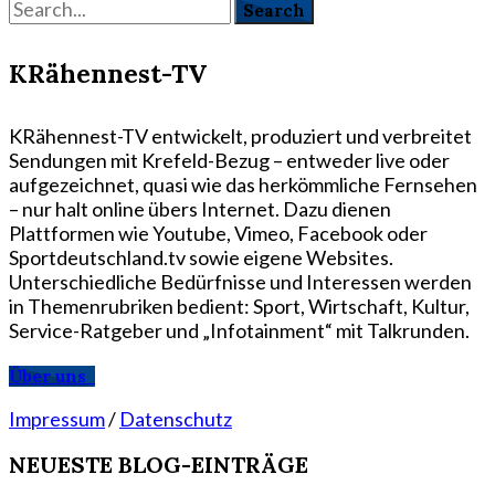
KRähennest-TV
KRähennest-TV entwickelt, produziert und verbreitet
Sendungen mit Krefeld-Bezug – entweder live oder
aufgezeichnet, quasi wie das herkömmliche Fernsehen
– nur halt online übers Internet. Dazu dienen
Plattformen wie Youtube, Vimeo, Facebook oder
Sportdeutschland.tv sowie eigene Websites.
Unterschiedliche Bedürfnisse und Interessen werden
in Themenrubriken bedient: Sport, Wirtschaft, Kultur,
Service-Ratgeber und „Infotainment“ mit Talkrunden.
Über uns
Impressum
/
Datenschutz
NEUESTE BLOG-EINTRÄGE