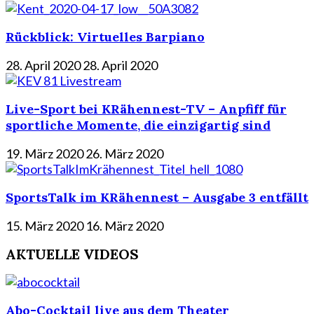
Rückblick: Virtuelles Barpiano
28. April 2020
28. April 2020
Live-Sport bei KRähennest-TV – Anpfiff für
sportliche Momente, die einzigartig sind
19. März 2020
26. März 2020
SportsTalk im KRähennest – Ausgabe 3 entfällt
15. März 2020
16. März 2020
AKTUELLE VIDEOS
Abo-Cocktail live aus dem Theater