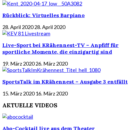
Rückblick: Virtuelles Barpiano
28. April 2020
28. April 2020
Live-Sport bei KRähennest-TV – Anpfiff für
sportliche Momente, die einzigartig sind
19. März 2020
26. März 2020
SportsTalk im KRähennest – Ausgabe 3 entfällt
15. März 2020
16. März 2020
AKTUELLE VIDEOS
Abo-Cocktail live aus dem Theater