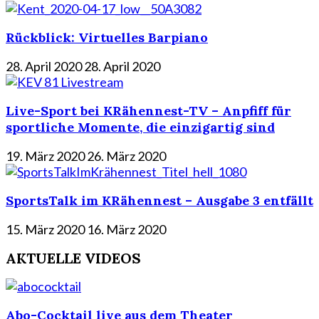
Rückblick: Virtuelles Barpiano
28. April 2020
28. April 2020
Live-Sport bei KRähennest-TV – Anpfiff für
sportliche Momente, die einzigartig sind
19. März 2020
26. März 2020
SportsTalk im KRähennest – Ausgabe 3 entfällt
15. März 2020
16. März 2020
AKTUELLE VIDEOS
Abo-Cocktail live aus dem Theater