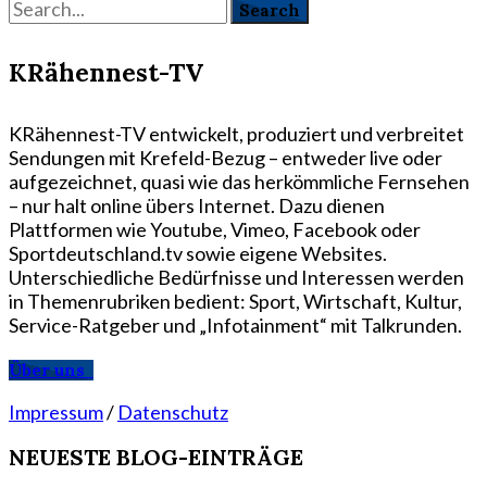
KRähennest-TV
KRähennest-TV entwickelt, produziert und verbreitet
Sendungen mit Krefeld-Bezug – entweder live oder
aufgezeichnet, quasi wie das herkömmliche Fernsehen
– nur halt online übers Internet. Dazu dienen
Plattformen wie Youtube, Vimeo, Facebook oder
Sportdeutschland.tv sowie eigene Websites.
Unterschiedliche Bedürfnisse und Interessen werden
in Themenrubriken bedient: Sport, Wirtschaft, Kultur,
Service-Ratgeber und „Infotainment“ mit Talkrunden.
Über uns
Impressum
/
Datenschutz
NEUESTE BLOG-EINTRÄGE