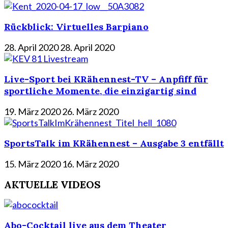
Rückblick: Virtuelles Barpiano
28. April 2020
28. April 2020
Live-Sport bei KRähennest-TV – Anpfiff für
sportliche Momente, die einzigartig sind
19. März 2020
26. März 2020
SportsTalk im KRähennest – Ausgabe 3 entfällt
15. März 2020
16. März 2020
AKTUELLE VIDEOS
Abo-Cocktail live aus dem Theater