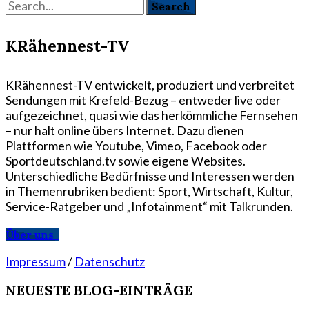
KRähennest-TV
KRähennest-TV entwickelt, produziert und verbreitet
Sendungen mit Krefeld-Bezug – entweder live oder
aufgezeichnet, quasi wie das herkömmliche Fernsehen
– nur halt online übers Internet. Dazu dienen
Plattformen wie Youtube, Vimeo, Facebook oder
Sportdeutschland.tv sowie eigene Websites.
Unterschiedliche Bedürfnisse und Interessen werden
in Themenrubriken bedient: Sport, Wirtschaft, Kultur,
Service-Ratgeber und „Infotainment“ mit Talkrunden.
Über uns
Impressum
/
Datenschutz
NEUESTE BLOG-EINTRÄGE