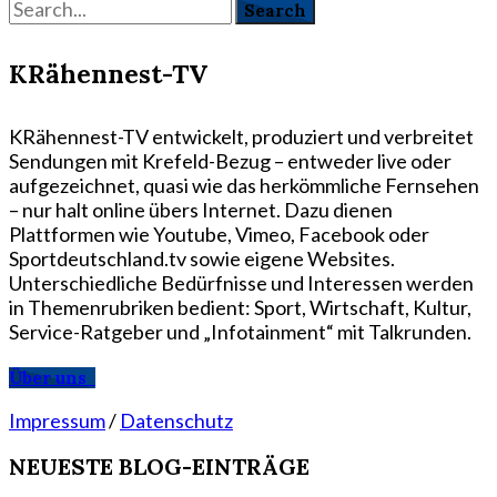
KRähennest-TV
KRähennest-TV entwickelt, produziert und verbreitet
Sendungen mit Krefeld-Bezug – entweder live oder
aufgezeichnet, quasi wie das herkömmliche Fernsehen
– nur halt online übers Internet. Dazu dienen
Plattformen wie Youtube, Vimeo, Facebook oder
Sportdeutschland.tv sowie eigene Websites.
Unterschiedliche Bedürfnisse und Interessen werden
in Themenrubriken bedient: Sport, Wirtschaft, Kultur,
Service-Ratgeber und „Infotainment“ mit Talkrunden.
Über uns
Impressum
/
Datenschutz
NEUESTE BLOG-EINTRÄGE