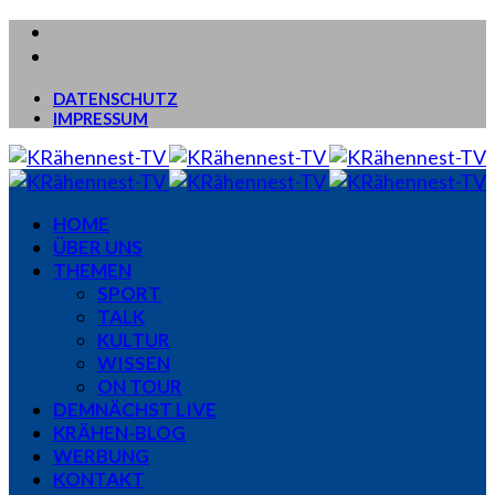
DATENSCHUTZ
IMPRESSUM
HOME
ÜBER UNS
THEMEN
SPORT
TALK
KULTUR
WISSEN
ON TOUR
DEMNÄCHST LIVE
KRÄHEN-BLOG
WERBUNG
KONTAKT