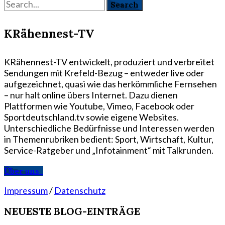
KRähennest-TV
KRähennest-TV entwickelt, produziert und verbreitet
Sendungen mit Krefeld-Bezug – entweder live oder
aufgezeichnet, quasi wie das herkömmliche Fernsehen
– nur halt online übers Internet. Dazu dienen
Plattformen wie Youtube, Vimeo, Facebook oder
Sportdeutschland.tv sowie eigene Websites.
Unterschiedliche Bedürfnisse und Interessen werden
in Themenrubriken bedient: Sport, Wirtschaft, Kultur,
Service-Ratgeber und „Infotainment“ mit Talkrunden.
Über uns
Impressum
/
Datenschutz
NEUESTE BLOG-EINTRÄGE