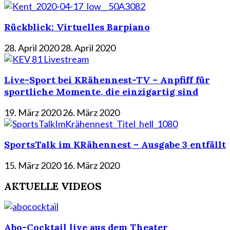
Rückblick: Virtuelles Barpiano
28. April 2020
28. April 2020
Live-Sport bei KRähennest-TV – Anpfiff für
sportliche Momente, die einzigartig sind
19. März 2020
26. März 2020
SportsTalk im KRähennest – Ausgabe 3 entfällt
15. März 2020
16. März 2020
AKTUELLE VIDEOS
Abo-Cocktail live aus dem Theater