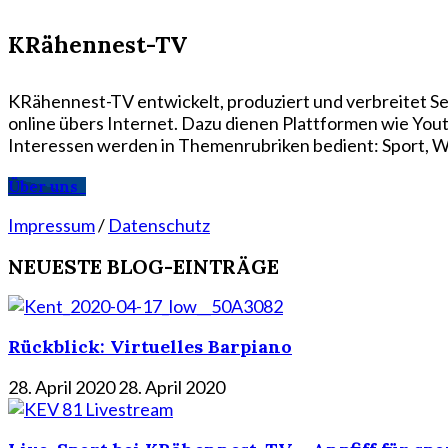
KRähennest-TV
KRähennest-TV entwickelt, produziert und verbreitet Se
online übers Internet. Dazu dienen Plattformen wie Yo
Interessen werden in Themenrubriken bedient: Sport, Wi
Über uns
Impressum
/
Datenschutz
NEUESTE BLOG-EINTRÄGE
Rückblick: Virtuelles Barpiano
28. April 2020
28. April 2020