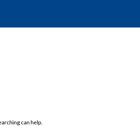
earching can help.