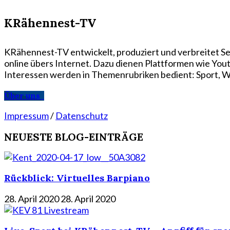
KRähennest-TV
KRähennest-TV entwickelt, produziert und verbreitet Se
online übers Internet. Dazu dienen Plattformen wie Yo
Interessen werden in Themenrubriken bedient: Sport, Wi
Über uns
Impressum
/
Datenschutz
NEUESTE BLOG-EINTRÄGE
Rückblick: Virtuelles Barpiano
28. April 2020
28. April 2020