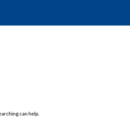
earching can help.