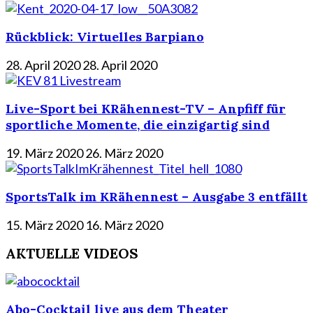
Rückblick: Virtuelles Barpiano
28. April 2020
28. April 2020
Live-Sport bei KRähennest-TV – Anpfiff für
sportliche Momente, die einzigartig sind
19. März 2020
26. März 2020
SportsTalk im KRähennest – Ausgabe 3 entfällt
15. März 2020
16. März 2020
AKTUELLE VIDEOS
Abo-Cocktail live aus dem Theater