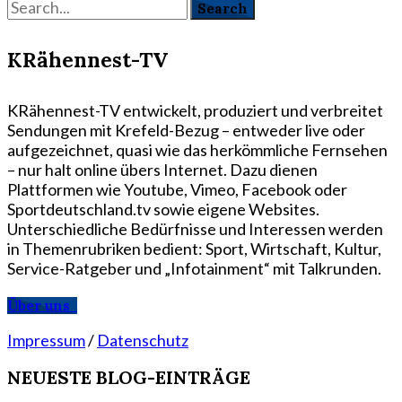
KRähennest-TV
KRähennest-TV entwickelt, produziert und verbreitet
Sendungen mit Krefeld-Bezug – entweder live oder
aufgezeichnet, quasi wie das herkömmliche Fernsehen
– nur halt online übers Internet. Dazu dienen
Plattformen wie Youtube, Vimeo, Facebook oder
Sportdeutschland.tv sowie eigene Websites.
Unterschiedliche Bedürfnisse und Interessen werden
in Themenrubriken bedient: Sport, Wirtschaft, Kultur,
Service-Ratgeber und „Infotainment“ mit Talkrunden.
Über uns
Impressum
/
Datenschutz
NEUESTE BLOG-EINTRÄGE