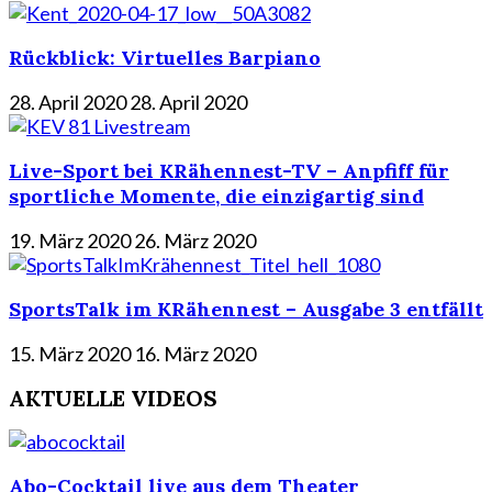
Rückblick: Virtuelles Barpiano
28. April 2020
28. April 2020
Live-Sport bei KRähennest-TV – Anpfiff für
sportliche Momente, die einzigartig sind
19. März 2020
26. März 2020
SportsTalk im KRähennest – Ausgabe 3 entfällt
15. März 2020
16. März 2020
AKTUELLE VIDEOS
Abo-Cocktail live aus dem Theater