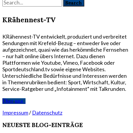
KRähennest-TV
KRähennest-TV entwickelt, produziert und verbreitet
Sendungen mit Krefeld-Bezug – entweder live oder
aufgezeichnet, quasi wie das herkömmliche Fernsehen
– nur halt online übers Internet. Dazu dienen
Plattformen wie Youtube, Vimeo, Facebook oder
Sportdeutschland.tv sowie eigene Websites.
Unterschiedliche Bedürfnisse und Interessen werden
in Themenrubriken bedient: Sport, Wirtschaft, Kultur,
Service-Ratgeber und „Infotainment“ mit Talkrunden.
Über uns
Impressum
/
Datenschutz
NEUESTE BLOG-EINTRÄGE