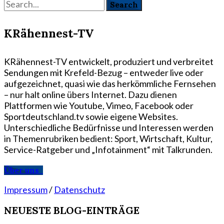
KRähennest-TV
KRähennest-TV entwickelt, produziert und verbreitet
Sendungen mit Krefeld-Bezug – entweder live oder
aufgezeichnet, quasi wie das herkömmliche Fernsehen
– nur halt online übers Internet. Dazu dienen
Plattformen wie Youtube, Vimeo, Facebook oder
Sportdeutschland.tv sowie eigene Websites.
Unterschiedliche Bedürfnisse und Interessen werden
in Themenrubriken bedient: Sport, Wirtschaft, Kultur,
Service-Ratgeber und „Infotainment“ mit Talkrunden.
Über uns
Impressum
/
Datenschutz
NEUESTE BLOG-EINTRÄGE