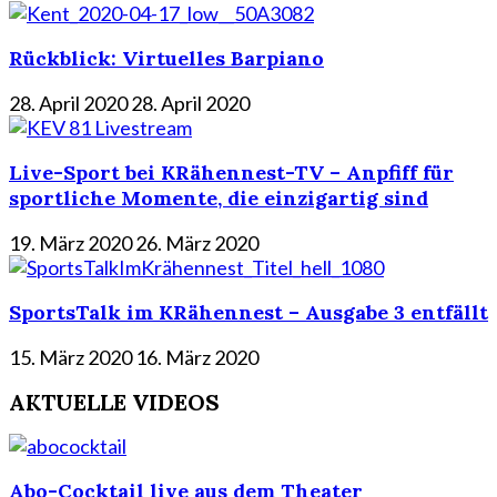
Rückblick: Virtuelles Barpiano
28. April 2020
28. April 2020
Live-Sport bei KRähennest-TV – Anpfiff für
sportliche Momente, die einzigartig sind
19. März 2020
26. März 2020
SportsTalk im KRähennest – Ausgabe 3 entfällt
15. März 2020
16. März 2020
AKTUELLE VIDEOS
Abo-Cocktail live aus dem Theater