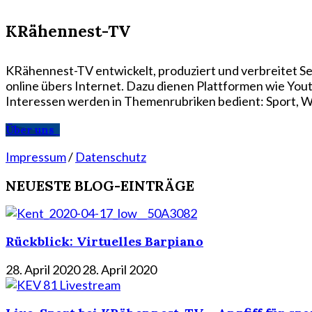
KRähennest-TV
KRähennest-TV entwickelt, produziert und verbreitet Se
online übers Internet. Dazu dienen Plattformen wie Yo
Interessen werden in Themenrubriken bedient: Sport, Wi
Über uns
Impressum
/
Datenschutz
NEUESTE BLOG-EINTRÄGE
Rückblick: Virtuelles Barpiano
28. April 2020
28. April 2020