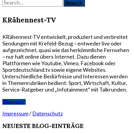
KRähennest-TV
KRähennest-TV entwickelt, produziert und verbreitet
Sendungen mit Krefeld-Bezug – entweder live oder
aufgezeichnet, quasi wie das herkömmliche Fernsehen
– nur halt online übers Internet. Dazu dienen
Plattformen wie Youtube, Vimeo, Facebook oder
Sportdeutschland.tv sowie eigene Websites.
Unterschiedliche Bedürfnisse und Interessen werden
in Themenrubriken bedient: Sport, Wirtschaft, Kultur,
Service-Ratgeber und „Infotainment“ mit Talkrunden.
Über uns
Impressum
/
Datenschutz
NEUESTE BLOG-EINTRÄGE