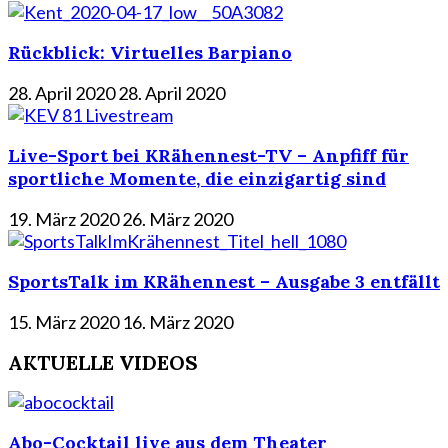
Rückblick: Virtuelles Barpiano
28. April 2020
28. April 2020
Live-Sport bei KRähennest-TV – Anpfiff für
sportliche Momente, die einzigartig sind
19. März 2020
26. März 2020
SportsTalk im KRähennest – Ausgabe 3 entfällt
15. März 2020
16. März 2020
AKTUELLE VIDEOS
Abo-Cocktail live aus dem Theater