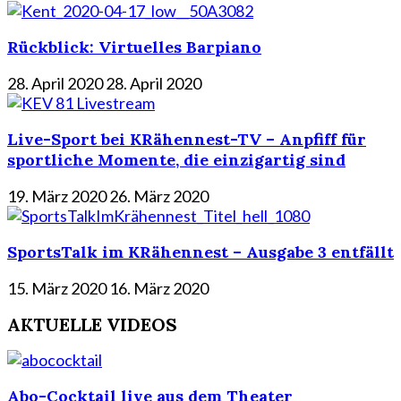
Rückblick: Virtuelles Barpiano
28. April 2020
28. April 2020
Live-Sport bei KRähennest-TV – Anpfiff für
sportliche Momente, die einzigartig sind
19. März 2020
26. März 2020
SportsTalk im KRähennest – Ausgabe 3 entfällt
15. März 2020
16. März 2020
AKTUELLE VIDEOS
Abo-Cocktail live aus dem Theater