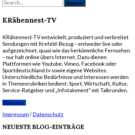
KRähennest-TV
KRähennest-TV entwickelt, produziert und verbreitet
Sendungen mit Krefeld-Bezug – entweder live oder
aufgezeichnet, quasi wie das herkömmliche Fernsehen
– nur halt online übers Internet. Dazu dienen
Plattformen wie Youtube, Vimeo, Facebook oder
Sportdeutschland.tv sowie eigene Websites.
Unterschiedliche Bedürfnisse und Interessen werden
in Themenrubriken bedient: Sport, Wirtschaft, Kultur,
Service-Ratgeber und „Infotainment“ mit Talkrunden.
Über uns
Impressum
/
Datenschutz
NEUESTE BLOG-EINTRÄGE