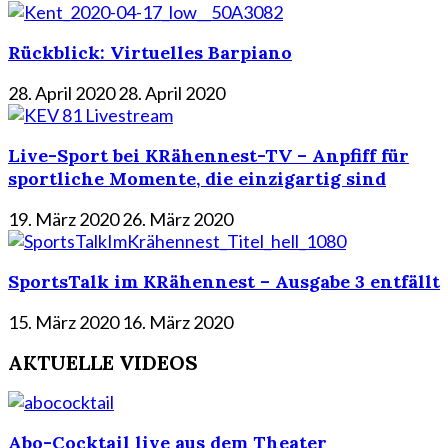
Rückblick: Virtuelles Barpiano
28. April 2020
28. April 2020
Live-Sport bei KRähennest-TV – Anpfiff für
sportliche Momente, die einzigartig sind
19. März 2020
26. März 2020
SportsTalk im KRähennest – Ausgabe 3 entfällt
15. März 2020
16. März 2020
AKTUELLE VIDEOS
Abo-Cocktail live aus dem Theater