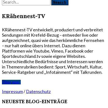
KRähennest-TV
KRähennest-TV entwickelt, produziert und verbreitet
Sendungen mit Krefeld-Bezug – entweder live oder
aufgezeichnet, quasi wie das herkömmliche Fernsehen
– nur halt online übers Internet. Dazu dienen
Plattformen wie Youtube, Vimeo, Facebook oder
Sportdeutschland.tv sowie eigene Websites.
Unterschiedliche Bedürfnisse und Interessen werden
in Themenrubriken bedient: Sport, Wirtschaft, Kultur,
Service-Ratgeber und „Infotainment“ mit Talkrunden.
Über uns
Impressum
/
Datenschutz
NEUESTE BLOG-EINTRÄGE