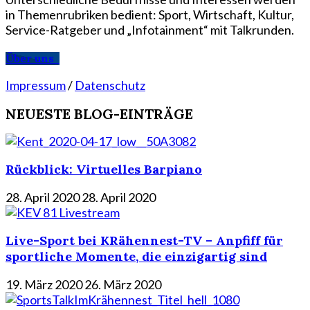
in Themenrubriken bedient: Sport, Wirtschaft, Kultur,
Service-Ratgeber und „Infotainment“ mit Talkrunden.
Über uns
Impressum
/
Datenschutz
NEUESTE BLOG-EINTRÄGE
Rückblick: Virtuelles Barpiano
28. April 2020
28. April 2020
Live-Sport bei KRähennest-TV – Anpfiff für
sportliche Momente, die einzigartig sind
19. März 2020
26. März 2020