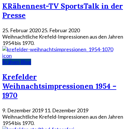
KRähennest-TV SportsTalk in der
Presse
25. Februar 2020
25. Februar 2020
Weihnachtliche Krefeld-Impressionen aus den Jahren
1954 bis 1970.
icon
Krähen-Blog
Krefelder
Weihnachtsimpressionen 1954 –
1970
9. Dezember 2019
11. Dezember 2019
Weihnachtliche Krefeld-Impressionen aus den Jahren
1954 bis 1970.