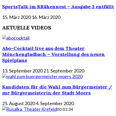
SportsTalk im KRähennest – Ausgabe 3 entfällt
15. März 2020
16. März 2020
AKTUELLE VIDEOS
Abo-Cocktail live aus dem Theater
Mönchengladbach – Vorstellung des neuen
Spielplans
13. September 2020
21. September 2020
Kandidaten für die Wahl zum Bürgermeister /
zur Bürgermeisterin der Stadt Moers
25. August 2020
4. September 2020
00:03:34