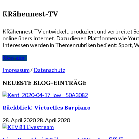
KRähennest-TV
KRähennest-TV entwickelt, produziert und verbreitet Se
online übers Internet. Dazu dienen Plattformen wie Yo
Interessen werden in Themenrubriken bedient: Sport, Wi
Über uns
Impressum
/
Datenschutz
NEUESTE BLOG-EINTRÄGE
Rückblick: Virtuelles Barpiano
28. April 2020
28. April 2020