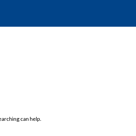
earching can help.