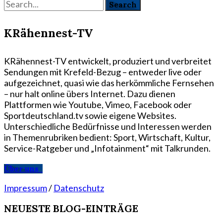
KRähennest-TV
KRähennest-TV entwickelt, produziert und verbreitet
Sendungen mit Krefeld-Bezug – entweder live oder
aufgezeichnet, quasi wie das herkömmliche Fernsehen
– nur halt online übers Internet. Dazu dienen
Plattformen wie Youtube, Vimeo, Facebook oder
Sportdeutschland.tv sowie eigene Websites.
Unterschiedliche Bedürfnisse und Interessen werden
in Themenrubriken bedient: Sport, Wirtschaft, Kultur,
Service-Ratgeber und „Infotainment“ mit Talkrunden.
Über uns
Impressum
/
Datenschutz
NEUESTE BLOG-EINTRÄGE