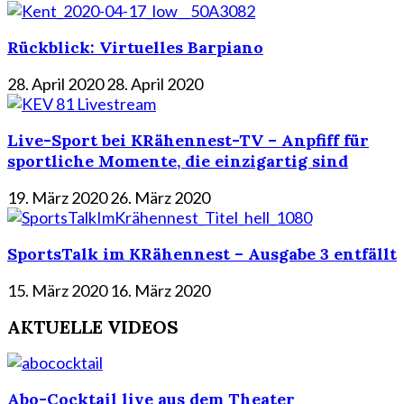
Rückblick: Virtuelles Barpiano
28. April 2020
28. April 2020
Live-Sport bei KRähennest-TV – Anpfiff für
sportliche Momente, die einzigartig sind
19. März 2020
26. März 2020
SportsTalk im KRähennest – Ausgabe 3 entfällt
15. März 2020
16. März 2020
AKTUELLE VIDEOS
Abo-Cocktail live aus dem Theater