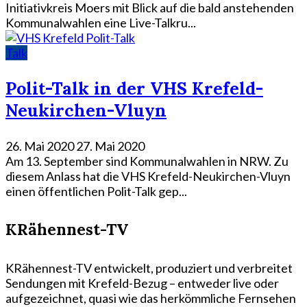
Initiativkreis Moers mit Blick auf die bald anstehenden
Kommunalwahlen eine Live-Talkru...
Talk
Polit-Talk in der VHS Krefeld-
Neukirchen-Vluyn
26. Mai 2020
27. Mai 2020
Am 13. September sind Kommunalwahlen in NRW. Zu
diesem Anlass hat die VHS Krefeld-Neukirchen-Vluyn
einen öffentlichen Polit-Talk gep...
KRähennest-TV
KRähennest-TV entwickelt, produziert und verbreitet
Sendungen mit Krefeld-Bezug – entweder live oder
aufgezeichnet, quasi wie das herkömmliche Fernsehen