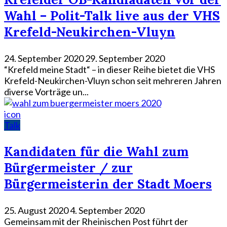
Wahl – Polit-Talk live aus der VHS
Krefeld-Neukirchen-Vluyn
24. September 2020
29. September 2020
“Krefeld meine Stadt“ – in dieser Reihe bietet die VHS
Krefeld-Neukirchen-Vluyn schon seit mehreren Jahren
diverse Vorträge un...
icon
Talk
Kandidaten für die Wahl zum
Bürgermeister / zur
Bürgermeisterin der Stadt Moers
25. August 2020
4. September 2020
Gemeinsam mit der Rheinischen Post führt der