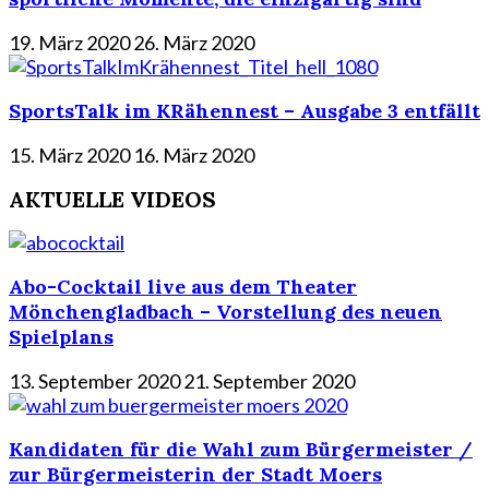
19. März 2020
26. März 2020
SportsTalk im KRähennest – Ausgabe 3 entfällt
15. März 2020
16. März 2020
AKTUELLE VIDEOS
Abo-Cocktail live aus dem Theater
Mönchengladbach – Vorstellung des neuen
Spielplans
13. September 2020
21. September 2020
Kandidaten für die Wahl zum Bürgermeister /
zur Bürgermeisterin der Stadt Moers