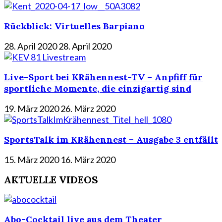
Rückblick: Virtuelles Barpiano
28. April 2020
28. April 2020
Live-Sport bei KRähennest-TV – Anpfiff für
sportliche Momente, die einzigartig sind
19. März 2020
26. März 2020
SportsTalk im KRähennest – Ausgabe 3 entfällt
15. März 2020
16. März 2020
AKTUELLE VIDEOS
Abo-Cocktail live aus dem Theater