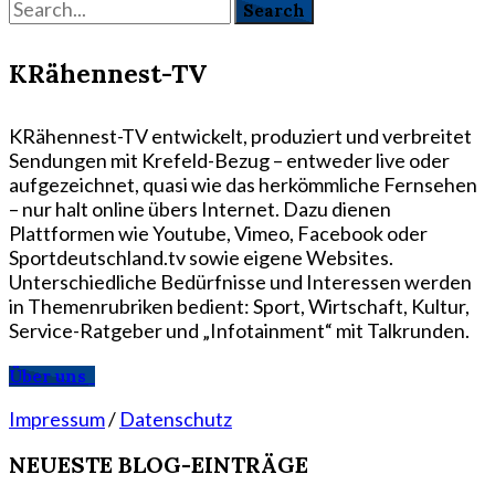
KRähennest-TV
KRähennest-TV entwickelt, produziert und verbreitet
Sendungen mit Krefeld-Bezug – entweder live oder
aufgezeichnet, quasi wie das herkömmliche Fernsehen
– nur halt online übers Internet. Dazu dienen
Plattformen wie Youtube, Vimeo, Facebook oder
Sportdeutschland.tv sowie eigene Websites.
Unterschiedliche Bedürfnisse und Interessen werden
in Themenrubriken bedient: Sport, Wirtschaft, Kultur,
Service-Ratgeber und „Infotainment“ mit Talkrunden.
Über uns
Impressum
/
Datenschutz
NEUESTE BLOG-EINTRÄGE