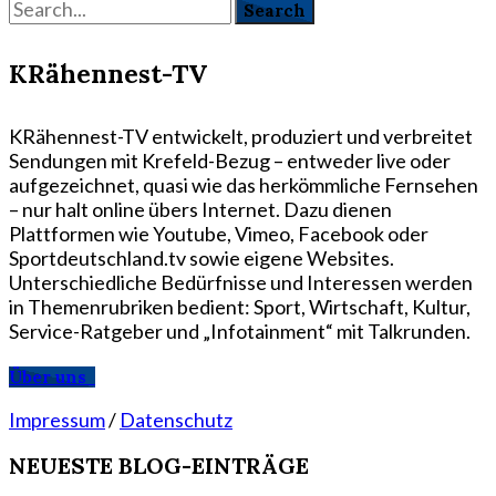
KRähennest-TV
KRähennest-TV entwickelt, produziert und verbreitet
Sendungen mit Krefeld-Bezug – entweder live oder
aufgezeichnet, quasi wie das herkömmliche Fernsehen
– nur halt online übers Internet. Dazu dienen
Plattformen wie Youtube, Vimeo, Facebook oder
Sportdeutschland.tv sowie eigene Websites.
Unterschiedliche Bedürfnisse und Interessen werden
in Themenrubriken bedient: Sport, Wirtschaft, Kultur,
Service-Ratgeber und „Infotainment“ mit Talkrunden.
Über uns
Impressum
/
Datenschutz
NEUESTE BLOG-EINTRÄGE