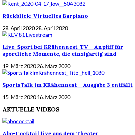
Rückblick: Virtuelles Barpiano
28. April 2020
28. April 2020
Live-Sport bei KRähennest-TV – Anpfiff für
sportliche Momente, die einzigartig sind
19. März 2020
26. März 2020
SportsTalk im KRähennest – Ausgabe 3 entfällt
15. März 2020
16. März 2020
AKTUELLE VIDEOS
Abo-Cocktail live aus dem Theater