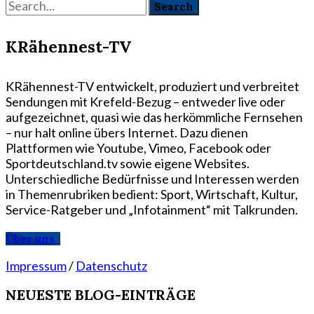
KRähennest-TV
KRähennest-TV entwickelt, produziert und verbreitet
Sendungen mit Krefeld-Bezug – entweder live oder
aufgezeichnet, quasi wie das herkömmliche Fernsehen
– nur halt online übers Internet. Dazu dienen
Plattformen wie Youtube, Vimeo, Facebook oder
Sportdeutschland.tv sowie eigene Websites.
Unterschiedliche Bedürfnisse und Interessen werden
in Themenrubriken bedient: Sport, Wirtschaft, Kultur,
Service-Ratgeber und „Infotainment“ mit Talkrunden.
Über uns
Impressum
/
Datenschutz
NEUESTE BLOG-EINTRÄGE