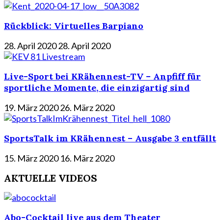
Rückblick: Virtuelles Barpiano
28. April 2020
28. April 2020
Live-Sport bei KRähennest-TV – Anpfiff für
sportliche Momente, die einzigartig sind
19. März 2020
26. März 2020
SportsTalk im KRähennest – Ausgabe 3 entfällt
15. März 2020
16. März 2020
AKTUELLE VIDEOS
Abo-Cocktail live aus dem Theater