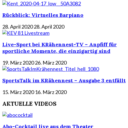
Rückblick: Virtuelles Barpiano
28. April 2020
28. April 2020
Live-Sport bei KRähennest-TV – Anpfiff für
sportliche Momente, die einzigartig sind
19. März 2020
26. März 2020
SportsTalk im KRähennest – Ausgabe 3 entfällt
15. März 2020
16. März 2020
AKTUELLE VIDEOS
Abo-Cocktail live aus dem Theater