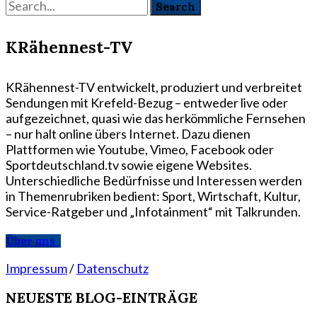
KRähennest-TV
KRähennest-TV entwickelt, produziert und verbreitet
Sendungen mit Krefeld-Bezug – entweder live oder
aufgezeichnet, quasi wie das herkömmliche Fernsehen
– nur halt online übers Internet. Dazu dienen
Plattformen wie Youtube, Vimeo, Facebook oder
Sportdeutschland.tv sowie eigene Websites.
Unterschiedliche Bedürfnisse und Interessen werden
in Themenrubriken bedient: Sport, Wirtschaft, Kultur,
Service-Ratgeber und „Infotainment“ mit Talkrunden.
Über uns
Impressum
/
Datenschutz
NEUESTE BLOG-EINTRÄGE