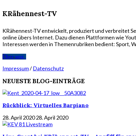
KRähennest-TV
KRähennest-TV entwickelt, produziert und verbreitet Se
online übers Internet. Dazu dienen Plattformen wie Yo
Interessen werden in Themenrubriken bedient: Sport, Wi
Über uns
Impressum
/
Datenschutz
NEUESTE BLOG-EINTRÄGE
Rückblick: Virtuelles Barpiano
28. April 2020
28. April 2020