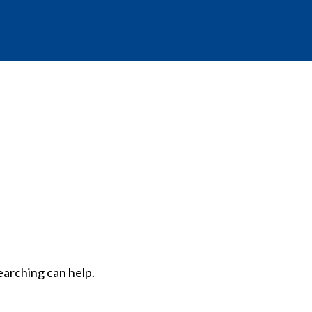
earching can help.