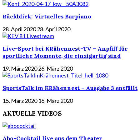
Rückblick: Virtuelles Barpiano
28. April 2020
28. April 2020
Live-Sport bei KRähennest-TV – Anpfiff für
sportliche Momente, die einzigartig sind
19. März 2020
26. März 2020
SportsTalk im KRähennest – Ausgabe 3 entfällt
15. März 2020
16. März 2020
AKTUELLE VIDEOS
Abo-Cocktail live aus dem Theater