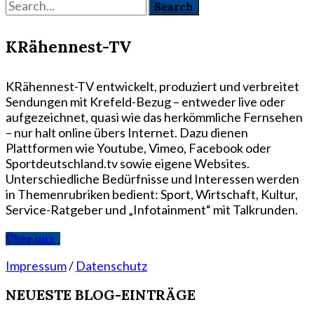
KRähennest-TV
KRähennest-TV entwickelt, produziert und verbreitet
Sendungen mit Krefeld-Bezug – entweder live oder
aufgezeichnet, quasi wie das herkömmliche Fernsehen
– nur halt online übers Internet. Dazu dienen
Plattformen wie Youtube, Vimeo, Facebook oder
Sportdeutschland.tv sowie eigene Websites.
Unterschiedliche Bedürfnisse und Interessen werden
in Themenrubriken bedient: Sport, Wirtschaft, Kultur,
Service-Ratgeber und „Infotainment“ mit Talkrunden.
Über uns
Impressum
/
Datenschutz
NEUESTE BLOG-EINTRÄGE