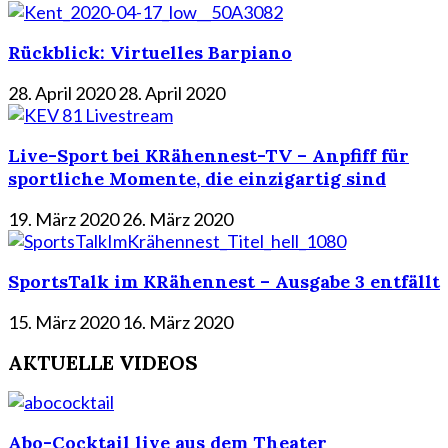
Rückblick: Virtuelles Barpiano
28. April 2020
28. April 2020
Live-Sport bei KRähennest-TV – Anpfiff für
sportliche Momente, die einzigartig sind
19. März 2020
26. März 2020
SportsTalk im KRähennest – Ausgabe 3 entfällt
15. März 2020
16. März 2020
AKTUELLE VIDEOS
Abo-Cocktail live aus dem Theater