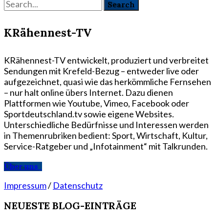
KRähennest-TV
KRähennest-TV entwickelt, produziert und verbreitet
Sendungen mit Krefeld-Bezug – entweder live oder
aufgezeichnet, quasi wie das herkömmliche Fernsehen
– nur halt online übers Internet. Dazu dienen
Plattformen wie Youtube, Vimeo, Facebook oder
Sportdeutschland.tv sowie eigene Websites.
Unterschiedliche Bedürfnisse und Interessen werden
in Themenrubriken bedient: Sport, Wirtschaft, Kultur,
Service-Ratgeber und „Infotainment“ mit Talkrunden.
Über uns
Impressum
/
Datenschutz
NEUESTE BLOG-EINTRÄGE