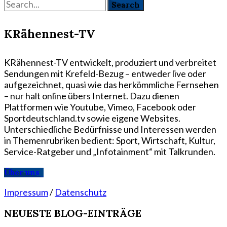
KRähennest-TV
KRähennest-TV entwickelt, produziert und verbreitet
Sendungen mit Krefeld-Bezug – entweder live oder
aufgezeichnet, quasi wie das herkömmliche Fernsehen
– nur halt online übers Internet. Dazu dienen
Plattformen wie Youtube, Vimeo, Facebook oder
Sportdeutschland.tv sowie eigene Websites.
Unterschiedliche Bedürfnisse und Interessen werden
in Themenrubriken bedient: Sport, Wirtschaft, Kultur,
Service-Ratgeber und „Infotainment“ mit Talkrunden.
Über uns
Impressum
/
Datenschutz
NEUESTE BLOG-EINTRÄGE