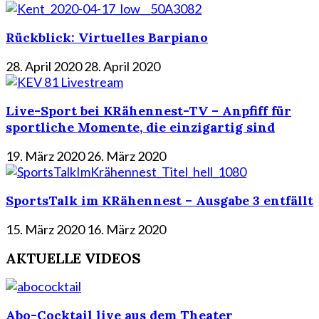
Rückblick: Virtuelles Barpiano
28. April 2020
28. April 2020
Live-Sport bei KRähennest-TV – Anpfiff für
sportliche Momente, die einzigartig sind
19. März 2020
26. März 2020
SportsTalk im KRähennest – Ausgabe 3 entfällt
15. März 2020
16. März 2020
AKTUELLE VIDEOS
Abo-Cocktail live aus dem Theater