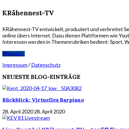
KRähennest-TV
KRähennest-TV entwickelt, produziert und verbreitet Se
online übers Internet. Dazu dienen Plattformen wie Yo
Interessen werden in Themenrubriken bedient: Sport, Wi
Über uns
Impressum
/
Datenschutz
NEUESTE BLOG-EINTRÄGE
Rückblick: Virtuelles Barpiano
28. April 2020
28. April 2020