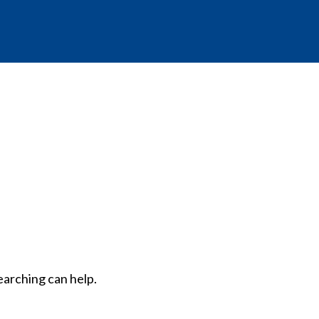
earching can help.