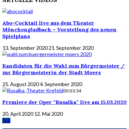
Abo-Cocktail live aus dem Theater
Mönchengladbach – Vorstellung des neuen
Spielplans
13. September 2020
21. September 2020
Kandidaten für die Wahl zum Bürgermeister /
zur Bürgermeisterin der Stadt Moers
25. August 2020
4. September 2020
00:03:34
Premiere der Oper “Rusalka” live am 15.03.2020
20. April 2020
12. Mai 2020
Top