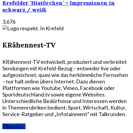
Krefelder ‘Histörchen’ – Impressionen in
schwarz / weiß
3.676
KRähennest-TV
KRähennest-TV entwickelt, produziert und verbreitet
Sendungen mit Krefeld-Bezug – entweder live oder
aufgezeichnet, quasi wie das herkömmliche Fernsehen
– nur halt online übers Internet. Dazu dienen
Plattformen wie Youtube, Vimeo, Facebook oder
Sportdeutschland.tv sowie eigene Websites.
Unterschiedliche Bedürfnisse und Interessen werden
in Themenrubriken bedient: Sport, Wirtschaft, Kultur,
Service-Ratgeber und „Infotainment“ mit Talkrunden.
Über uns