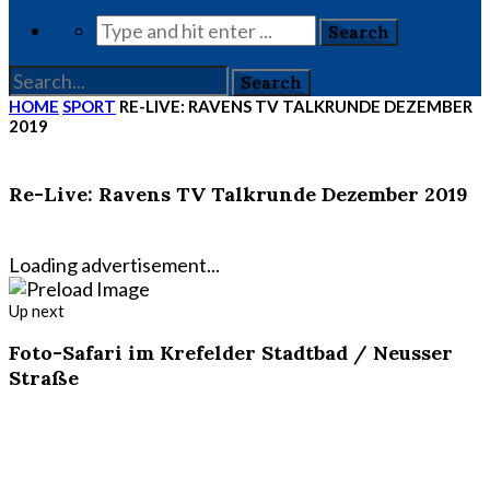
HOME
SPORT
RE-LIVE: RAVENS TV TALKRUNDE DEZEMBER
2019
Re-Live: Ravens TV Talkrunde Dezember 2019
Loading advertisement...
Up next
Foto-Safari im Krefelder Stadtbad / Neusser
Straße