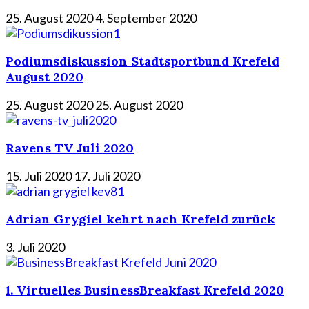
25. August 2020
4. September 2020
Podiumsdiskussion Stadtsportbund Krefeld
August 2020
25. August 2020
25. August 2020
Ravens TV Juli 2020
15. Juli 2020
17. Juli 2020
Adrian Grygiel kehrt nach Krefeld zurück
3. Juli 2020
1. Virtuelles BusinessBreakfast Krefeld 2020