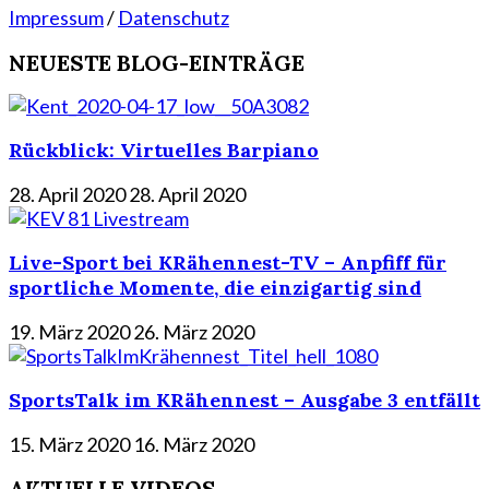
Impressum
/
Datenschutz
NEUESTE BLOG-EINTRÄGE
Rückblick: Virtuelles Barpiano
28. April 2020
28. April 2020
Live-Sport bei KRähennest-TV – Anpfiff für
sportliche Momente, die einzigartig sind
19. März 2020
26. März 2020
SportsTalk im KRähennest – Ausgabe 3 entfällt
15. März 2020
16. März 2020
AKTUELLE VIDEOS