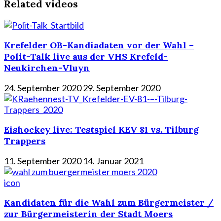
Related videos
Krefelder OB-Kandiadaten vor der Wahl –
Polit-Talk live aus der VHS Krefeld-
Neukirchen-Vluyn
24. September 2020
29. September 2020
Eishockey live: Testspiel KEV 81 vs. Tilburg
Trappers
11. September 2020
14. Januar 2021
icon
Kandidaten für die Wahl zum Bürgermeister /
zur Bürgermeisterin der Stadt Moers