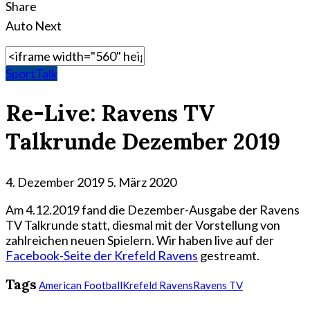
Share
Auto Next
Sport
Talk
Re-Live: Ravens TV
Talkrunde Dezember 2019
4. Dezember 2019
5. März 2020
Am 4.12.2019 fand die Dezember-Ausgabe der Ravens
TV Talkrunde statt, diesmal mit der Vorstellung von
zahlreichen neuen Spielern. Wir haben live auf der
Facebook-Seite der Krefeld Ravens
gestreamt.
Tags
American Football
Krefeld Ravens
Ravens TV