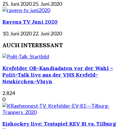
25. Juni 2020
25. Juni 2020
Ravens TV Juni 2020
10. Juni 2020
22. Juni 2020
AUCH INTERESSANT
Krefelder OB-Kandiadaten vor der Wahl –
Polit-Talk live aus der VHS Krefeld-
Neukirchen-Vluyn
2.824
0
Eishockey live: Testspiel KEV 81 vs. Tilburg