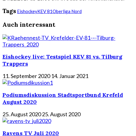
Tags
Eishockey
KEV 81
Oberliga Nord
Auch interessant
Eishockey live: Testspiel KEV 81 vs. Tilburg
Trappers
11. September 2020
14. Januar 2021
Podiumsdiskussion Stadtsportbund Krefeld
August 2020
25. August 2020
25. August 2020
Ravens TV Juli 2020