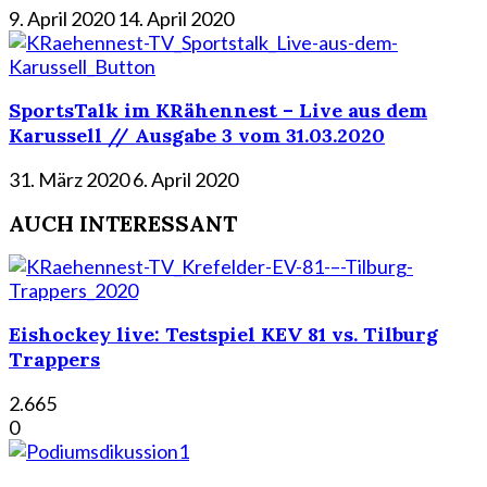
9. April 2020
14. April 2020
SportsTalk im KRähennest – Live aus dem
Karussell // Ausgabe 3 vom 31.03.2020
31. März 2020
6. April 2020
AUCH INTERESSANT
Eishockey live: Testspiel KEV 81 vs. Tilburg
Trappers
2.665
0