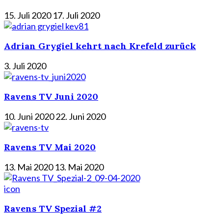
15. Juli 2020
17. Juli 2020
Adrian Grygiel kehrt nach Krefeld zurück
3. Juli 2020
Ravens TV Juni 2020
10. Juni 2020
22. Juni 2020
Ravens TV Mai 2020
13. Mai 2020
13. Mai 2020
icon
Ravens TV Spezial #2