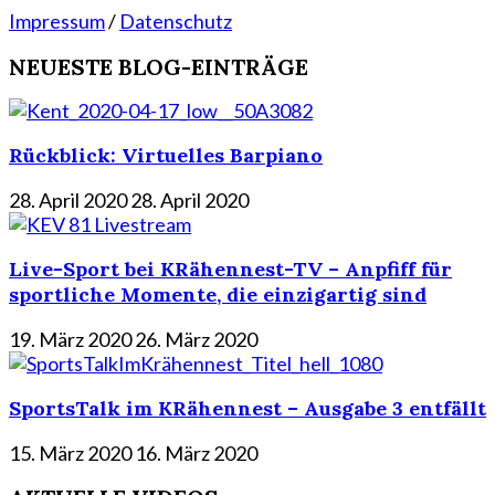
Impressum
/
Datenschutz
NEUESTE BLOG-EINTRÄGE
Rückblick: Virtuelles Barpiano
28. April 2020
28. April 2020
Live-Sport bei KRähennest-TV – Anpfiff für
sportliche Momente, die einzigartig sind
19. März 2020
26. März 2020
SportsTalk im KRähennest – Ausgabe 3 entfällt
15. März 2020
16. März 2020