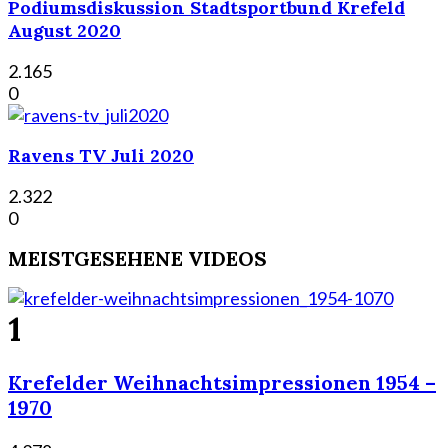
Podiumsdiskussion Stadtsportbund Krefeld
August 2020
2.165
0
Ravens TV Juli 2020
2.322
0
MEISTGESEHENE VIDEOS
1
Krefelder Weihnachtsimpressionen 1954 –
1970