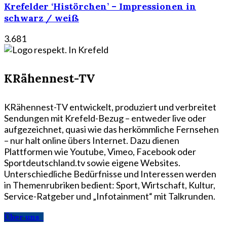
Krefelder ‘Histörchen’ – Impressionen in
schwarz / weiß
3.681
KRähennest-TV
KRähennest-TV entwickelt, produziert und verbreitet
Sendungen mit Krefeld-Bezug – entweder live oder
aufgezeichnet, quasi wie das herkömmliche Fernsehen
– nur halt online übers Internet. Dazu dienen
Plattformen wie Youtube, Vimeo, Facebook oder
Sportdeutschland.tv sowie eigene Websites.
Unterschiedliche Bedürfnisse und Interessen werden
in Themenrubriken bedient: Sport, Wirtschaft, Kultur,
Service-Ratgeber und „Infotainment“ mit Talkrunden.
Über uns