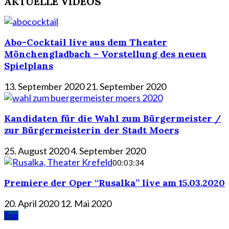
AKTUELLE VIDEOS
Abo-Cocktail live aus dem Theater
Mönchengladbach – Vorstellung des neuen
Spielplans
13. September 2020
21. September 2020
Kandidaten für die Wahl zum Bürgermeister /
zur Bürgermeisterin der Stadt Moers
25. August 2020
4. September 2020
00:03:34
Premiere der Oper “Rusalka” live am 15.03.2020
20. April 2020
12. Mai 2020
Top