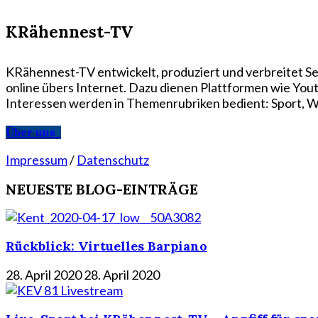
KRähennest-TV
KRähennest-TV entwickelt, produziert und verbreitet Se
online übers Internet. Dazu dienen Plattformen wie Yo
Interessen werden in Themenrubriken bedient: Sport, Wi
Über uns
Impressum
/
Datenschutz
NEUESTE BLOG-EINTRÄGE
Rückblick: Virtuelles Barpiano
28. April 2020
28. April 2020