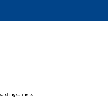
earching can help.