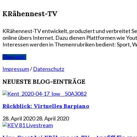
KRähennest-TV
KRähennest-TV entwickelt, produziert und verbreitet Se
online übers Internet. Dazu dienen Plattformen wie Yo
Interessen werden in Themenrubriken bedient: Sport, Wi
Über uns
Impressum
/
Datenschutz
NEUESTE BLOG-EINTRÄGE
Rückblick: Virtuelles Barpiano
28. April 2020
28. April 2020