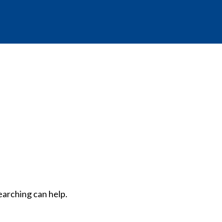
earching can help.