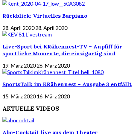
Rückblick: Virtuelles Barpiano
28. April 2020
28. April 2020
Live-Sport bei KRähennest-TV – Anpfiff für
sportliche Momente, die einzigartig sind
19. März 2020
26. März 2020
SportsTalk im KRähennest – Ausgabe 3 entfällt
15. März 2020
16. März 2020
AKTUELLE VIDEOS
Abo-Cocktail live aus dem Theater