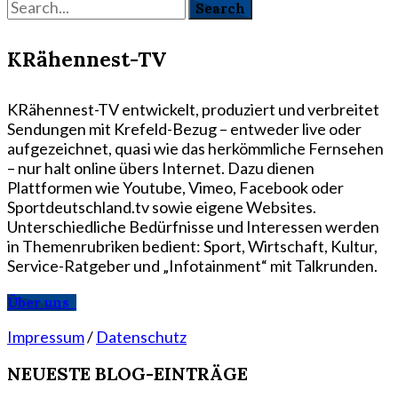
KRähennest-TV
KRähennest-TV entwickelt, produziert und verbreitet
Sendungen mit Krefeld-Bezug – entweder live oder
aufgezeichnet, quasi wie das herkömmliche Fernsehen
– nur halt online übers Internet. Dazu dienen
Plattformen wie Youtube, Vimeo, Facebook oder
Sportdeutschland.tv sowie eigene Websites.
Unterschiedliche Bedürfnisse und Interessen werden
in Themenrubriken bedient: Sport, Wirtschaft, Kultur,
Service-Ratgeber und „Infotainment“ mit Talkrunden.
Über uns
Impressum
/
Datenschutz
NEUESTE BLOG-EINTRÄGE