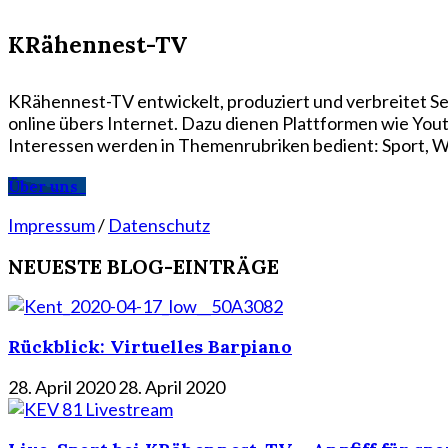
KRähennest-TV
KRähennest-TV entwickelt, produziert und verbreitet Se
online übers Internet. Dazu dienen Plattformen wie Yo
Interessen werden in Themenrubriken bedient: Sport, Wi
Über uns
Impressum
/
Datenschutz
NEUESTE BLOG-EINTRÄGE
Rückblick: Virtuelles Barpiano
28. April 2020
28. April 2020