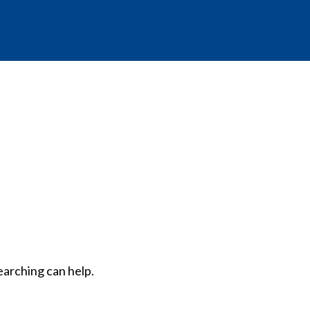
earching can help.