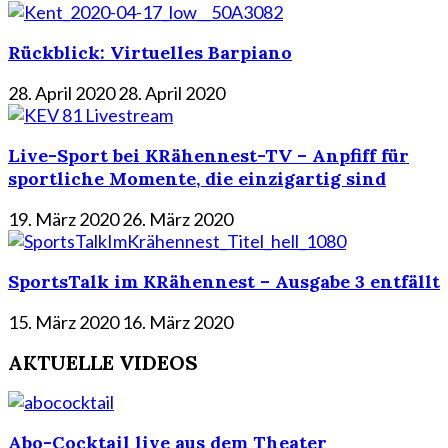
Rückblick: Virtuelles Barpiano
28. April 2020
28. April 2020
Live-Sport bei KRähennest-TV – Anpfiff für
sportliche Momente, die einzigartig sind
19. März 2020
26. März 2020
SportsTalk im KRähennest – Ausgabe 3 entfällt
15. März 2020
16. März 2020
AKTUELLE VIDEOS
Abo-Cocktail live aus dem Theater