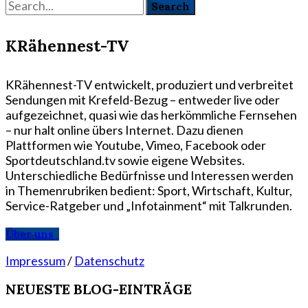
KRähennest-TV
KRähennest-TV entwickelt, produziert und verbreitet
Sendungen mit Krefeld-Bezug – entweder live oder
aufgezeichnet, quasi wie das herkömmliche Fernsehen
– nur halt online übers Internet. Dazu dienen
Plattformen wie Youtube, Vimeo, Facebook oder
Sportdeutschland.tv sowie eigene Websites.
Unterschiedliche Bedürfnisse und Interessen werden
in Themenrubriken bedient: Sport, Wirtschaft, Kultur,
Service-Ratgeber und „Infotainment“ mit Talkrunden.
Über uns
Impressum
/
Datenschutz
NEUESTE BLOG-EINTRÄGE