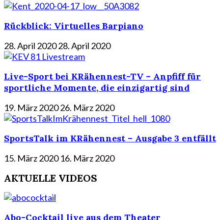
Rückblick: Virtuelles Barpiano
28. April 2020
28. April 2020
Live-Sport bei KRähennest-TV – Anpfiff für
sportliche Momente, die einzigartig sind
19. März 2020
26. März 2020
SportsTalk im KRähennest – Ausgabe 3 entfällt
15. März 2020
16. März 2020
AKTUELLE VIDEOS
Abo-Cocktail live aus dem Theater