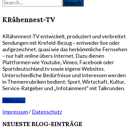
KRähennest-TV
KRähennest-TV entwickelt, produziert und verbreitet
Sendungen mit Krefeld-Bezug – entweder live oder
aufgezeichnet, quasi wie das herkömmliche Fernsehen
– nur halt online übers Internet. Dazu dienen
Plattformen wie Youtube, Vimeo, Facebook oder
Sportdeutschland.tv sowie eigene Websites.
Unterschiedliche Bedürfnisse und Interessen werden
in Themenrubriken bedient: Sport, Wirtschaft, Kultur,
Service-Ratgeber und „Infotainment“ mit Talkrunden.
Über uns
Impressum
/
Datenschutz
NEUESTE BLOG-EINTRÄGE