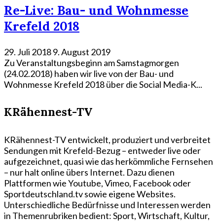
Re-Live: Bau- und Wohnmesse
Krefeld 2018
29. Juli 2018
9. August 2019
Zu Veranstaltungsbeginn am Samstagmorgen
(24.02.2018) haben wir live von der Bau- und
Wohnmesse Krefeld 2018 über die Social Media-K...
KRähennest-TV
KRähennest-TV entwickelt, produziert und verbreitet
Sendungen mit Krefeld-Bezug – entweder live oder
aufgezeichnet, quasi wie das herkömmliche Fernsehen
– nur halt online übers Internet. Dazu dienen
Plattformen wie Youtube, Vimeo, Facebook oder
Sportdeutschland.tv sowie eigene Websites.
Unterschiedliche Bedürfnisse und Interessen werden
in Themenrubriken bedient: Sport, Wirtschaft, Kultur,