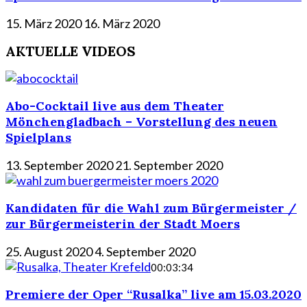
15. März 2020
16. März 2020
AKTUELLE VIDEOS
Abo-Cocktail live aus dem Theater
Mönchengladbach – Vorstellung des neuen
Spielplans
13. September 2020
21. September 2020
Kandidaten für die Wahl zum Bürgermeister /
zur Bürgermeisterin der Stadt Moers
25. August 2020
4. September 2020
00:03:34
Premiere der Oper “Rusalka” live am 15.03.2020