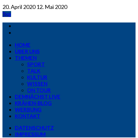
20. April 2020
12. Mai 2020
Top
HOME
ÜBER UNS
THEMEN
SPORT
TALK
KULTUR
WISSEN
ON TOUR
DEMNÄCHST LIVE
KRÄHEN-BLOG
WERBUNG
KONTAKT
DATENSCHUTZ
IMPRESSUM