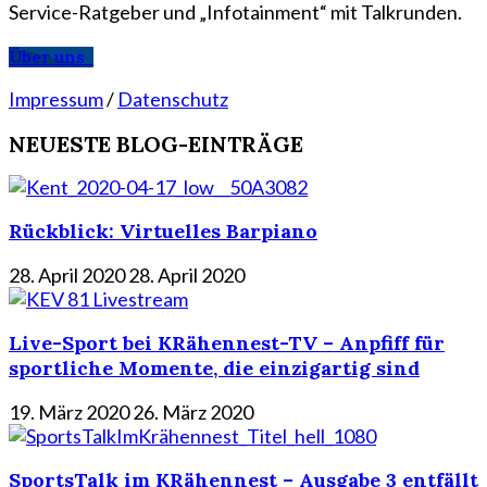
Service-Ratgeber und „Infotainment“ mit Talkrunden.
Über uns
Impressum
/
Datenschutz
NEUESTE BLOG-EINTRÄGE
Rückblick: Virtuelles Barpiano
28. April 2020
28. April 2020
Live-Sport bei KRähennest-TV – Anpfiff für
sportliche Momente, die einzigartig sind
19. März 2020
26. März 2020
SportsTalk im KRähennest – Ausgabe 3 entfällt