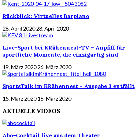
Rückblick: Virtuelles Barpiano
28. April 2020
28. April 2020
Live-Sport bei KRähennest-TV – Anpfiff für
sportliche Momente, die einzigartig sind
19. März 2020
26. März 2020
SportsTalk im KRähennest – Ausgabe 3 entfällt
15. März 2020
16. März 2020
AKTUELLE VIDEOS
Abo-Cocktail live aus dem Theater