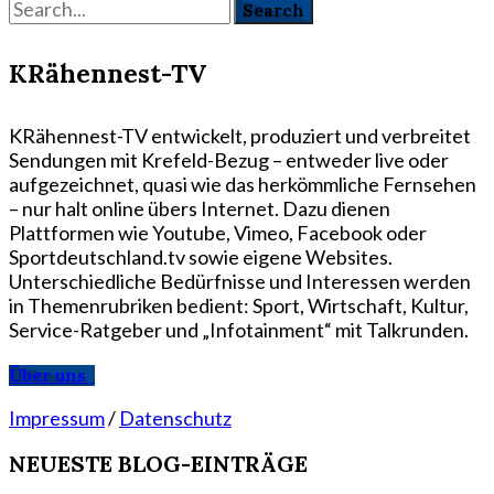
KRähennest-TV
KRähennest-TV entwickelt, produziert und verbreitet
Sendungen mit Krefeld-Bezug – entweder live oder
aufgezeichnet, quasi wie das herkömmliche Fernsehen
– nur halt online übers Internet. Dazu dienen
Plattformen wie Youtube, Vimeo, Facebook oder
Sportdeutschland.tv sowie eigene Websites.
Unterschiedliche Bedürfnisse und Interessen werden
in Themenrubriken bedient: Sport, Wirtschaft, Kultur,
Service-Ratgeber und „Infotainment“ mit Talkrunden.
Über uns
Impressum
/
Datenschutz
NEUESTE BLOG-EINTRÄGE