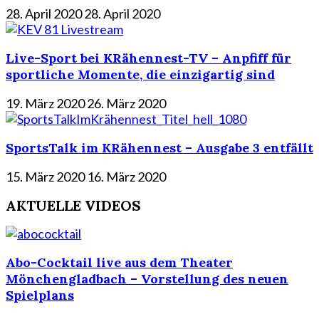
28. April 2020
28. April 2020
Live-Sport bei KRähennest-TV – Anpfiff für
sportliche Momente, die einzigartig sind
19. März 2020
26. März 2020
SportsTalk im KRähennest – Ausgabe 3 entfällt
15. März 2020
16. März 2020
AKTUELLE VIDEOS
Abo-Cocktail live aus dem Theater
Mönchengladbach – Vorstellung des neuen
Spielplans