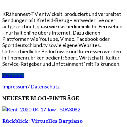
KRähennest-TV entwickelt, produziert und verbreitet
Sendungen mit Krefeld-Bezug – entweder live oder
aufgezeichnet, quasi wie das herkömmliche Fernsehen
– nur halt online übers Internet. Dazu dienen
Plattformen wie Youtube, Vimeo, Facebook oder
Sportdeutschland.tv sowie eigene Websites.
Unterschiedliche Bedürfnisse und Interessen werden
in Themenrubriken bedient: Sport, Wirtschaft, Kultur,
Service-Ratgeber und „Infotainment“ mit Talkrunden.
Über uns
Impressum
/
Datenschutz
NEUESTE BLOG-EINTRÄGE
Rückblick: Virtuelles Barpiano