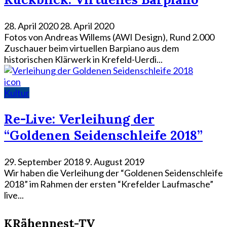
28. April 2020
28. April 2020
Fotos von Andreas Willems (AWI Design), Rund 2.000
Zuschauer beim virtuellen Barpiano aus dem
historischen Klärwerk in Krefeld-Uerdi...
icon
Kultur
Re-Live: Verleihung der
“Goldenen Seidenschleife 2018”
29. September 2018
9. August 2019
Wir haben die Verleihung der “Goldenen Seidenschleife
2018” im Rahmen der ersten “Krefelder Laufmasche”
live...
KRähennest-TV