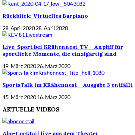
Rückblick: Virtuelles Barpiano
28. April 2020
28. April 2020
Live-Sport bei KRähennest-TV – Anpfiff für
sportliche Momente, die einzigartig sind
19. März 2020
26. März 2020
SportsTalk im KRähennest – Ausgabe 3 entfällt
15. März 2020
16. März 2020
AKTUELLE VIDEOS
Abo-Cocktail live aus dem Theater