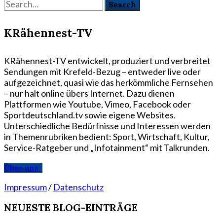
KRähennest-TV
KRähennest-TV entwickelt, produziert und verbreitet
Sendungen mit Krefeld-Bezug – entweder live oder
aufgezeichnet, quasi wie das herkömmliche Fernsehen
– nur halt online übers Internet. Dazu dienen
Plattformen wie Youtube, Vimeo, Facebook oder
Sportdeutschland.tv sowie eigene Websites.
Unterschiedliche Bedürfnisse und Interessen werden
in Themenrubriken bedient: Sport, Wirtschaft, Kultur,
Service-Ratgeber und „Infotainment“ mit Talkrunden.
Über uns
Impressum
/
Datenschutz
NEUESTE BLOG-EINTRÄGE