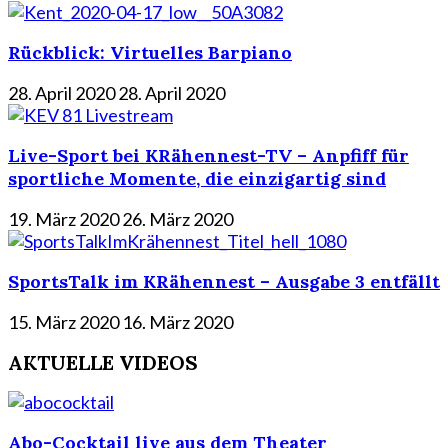
Rückblick: Virtuelles Barpiano
28. April 2020
28. April 2020
Live-Sport bei KRähennest-TV – Anpfiff für
sportliche Momente, die einzigartig sind
19. März 2020
26. März 2020
SportsTalk im KRähennest – Ausgabe 3 entfällt
15. März 2020
16. März 2020
AKTUELLE VIDEOS
Abo-Cocktail live aus dem Theater