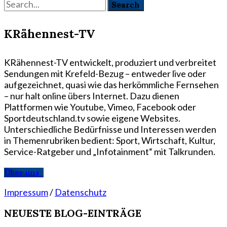
KRähennest-TV
KRähennest-TV entwickelt, produziert und verbreitet
Sendungen mit Krefeld-Bezug – entweder live oder
aufgezeichnet, quasi wie das herkömmliche Fernsehen
– nur halt online übers Internet. Dazu dienen
Plattformen wie Youtube, Vimeo, Facebook oder
Sportdeutschland.tv sowie eigene Websites.
Unterschiedliche Bedürfnisse und Interessen werden
in Themenrubriken bedient: Sport, Wirtschaft, Kultur,
Service-Ratgeber und „Infotainment“ mit Talkrunden.
Über uns
Impressum
/
Datenschutz
NEUESTE BLOG-EINTRÄGE