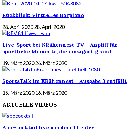
Rückblick: Virtuelles Barpiano
28. April 2020
28. April 2020
Live-Sport bei KRähennest-TV – Anpfiff für
sportliche Momente, die einzigartig sind
19. März 2020
26. März 2020
SportsTalk im KRähennest – Ausgabe 3 entfällt
15. März 2020
16. März 2020
AKTUELLE VIDEOS
Abo-Cocktail live aus dem Theater