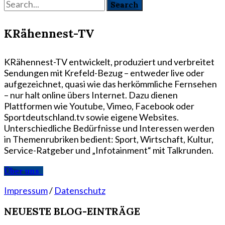
KRähennest-TV
KRähennest-TV entwickelt, produziert und verbreitet
Sendungen mit Krefeld-Bezug – entweder live oder
aufgezeichnet, quasi wie das herkömmliche Fernsehen
– nur halt online übers Internet. Dazu dienen
Plattformen wie Youtube, Vimeo, Facebook oder
Sportdeutschland.tv sowie eigene Websites.
Unterschiedliche Bedürfnisse und Interessen werden
in Themenrubriken bedient: Sport, Wirtschaft, Kultur,
Service-Ratgeber und „Infotainment“ mit Talkrunden.
Über uns
Impressum
/
Datenschutz
NEUESTE BLOG-EINTRÄGE